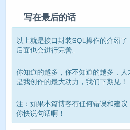
写在最后的话
以上就是接口封装SQL操作的介绍
后面也会进行完善。
你知道的越多，你不知道的越多，人才
是我创作的最大动力，我们下期见！
注：如果本篇博客有任何错误和建议
你快说句话啊！