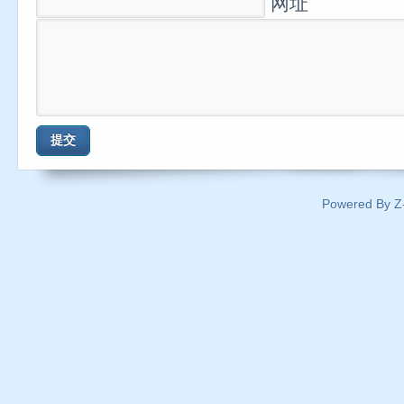
网址
提交
Powered By