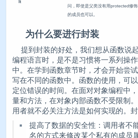
lt
问，即使是父类没有用protected修饰
的成员也可以。
为什么要进行封装
提到封装的好处，我们想从函数说
编程语言时，是不是习惯将一系列操作全
中。在学到函数章节时，才会开始尝试
写在不同的函数中。函数的使用，可以
定位错误的时间。在面对对象编程中，
量和方法，在对象内部函数不受限制。
用者就不必关注方法是如何实现的。封
提高了数据的安全性：调用者不
名的方式来修改某个私有的成员