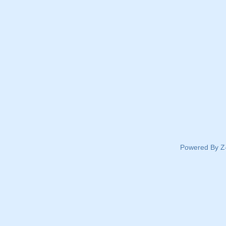
Powered By