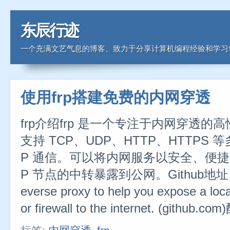
东辰行迹
一个充满文艺气息的博客、致力于分享计算机编程经验和学习
使用frp搭建免费的内网穿透
frp介绍frp 是一个专注于内网穿透
支持 TCP、UDP、HTTP、HTTPS 
P 通信。可以将内网服务以安全、便捷
P 节点的中转暴露到公网。Github地址：fatedi
everse proxy to help you expose a loc
or firewall to the internet. (gith