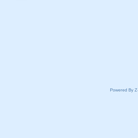
Powered By