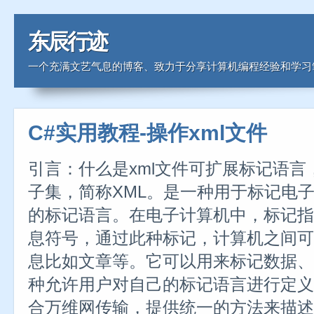
东辰行迹
一个充满文艺气息的博客、致力于分享计算机编程经验和学习
C#实用教程-操作xml文件
引言：什么是xml文件可扩展标记语
子集，简称XML。是一种用于标记电
的标记语言。在电子计算机中，标记指
息符号，通过此种标记，计算机之间可
息比如文章等。它可以用来标记数据、
种允许用户对自己的标记语言进行定义
合万维网传输，提供统一的方法来描述