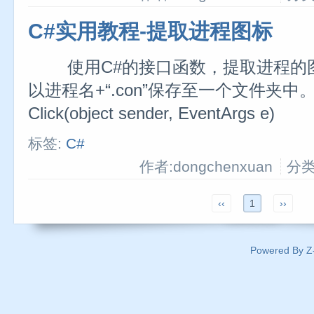
C#实用教程-提取进程图标
使用C#的接口函数，提取进程的
以进程名+“.con”保存至一个文件夹中。 priva
Click(object sender, EventArgs 
标签:
C#
作者:dongchenxuan
分类
‹‹
1
››
Powered By