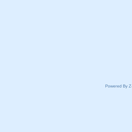
Powered By