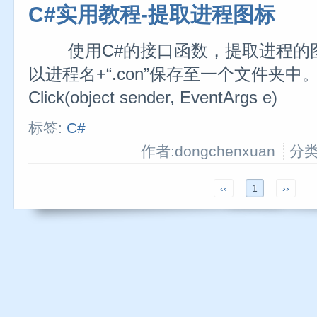
C#实用教程-提取进程图标
使用C#的接口函数，提取进程的
以进程名+“.con”保存至一个文件夹中。 priva
Click(object sender, EventArgs 
标签:
C#
作者:dongchenxuan
分类
‹‹
1
››