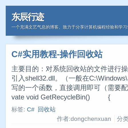
东辰行迹
一个充满文艺气息的博客、致力于分享计算机编程经验和学习
C#实用教程-操作回收站
主要目的：对系统回收站的文件进行操
引入shell32.dll。（一般在C:\Window
写的一个函数，直接调用即可（需要配置好li
vate void GetRecycleBin() 
标签:
C#
回收站
作者:dongchenxuan
分类