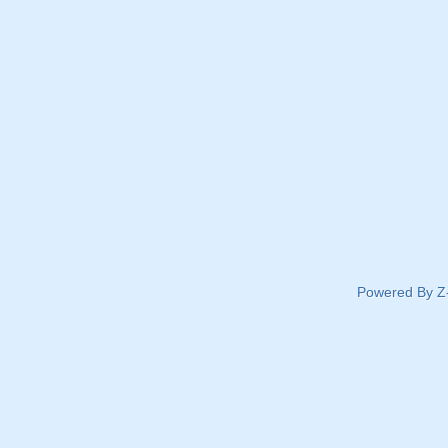
Powered By